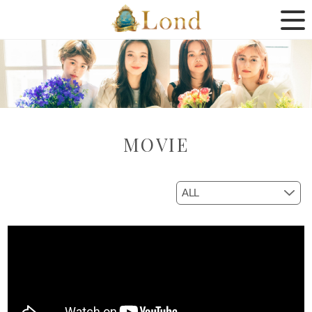
MOVIE