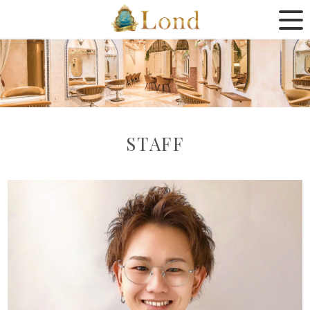
STAFF