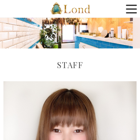
STAFF