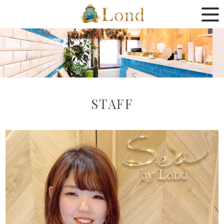
STAFF