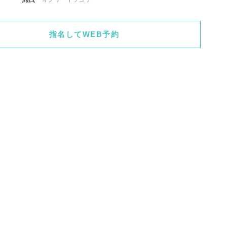
指名してWEB予約