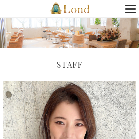
STAFF