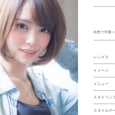
自然で可愛い
レングス
イメージ
メニュー
スタイリン
スタイルデ