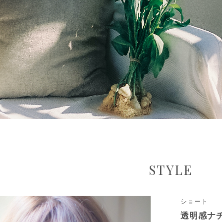
STYLE
ショート
透明感ナ