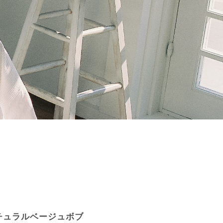
チュラルベージュボブ