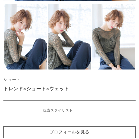
ショート
トレンド×ショート×ウェット
担当スタイリスト
プロフィールを見る