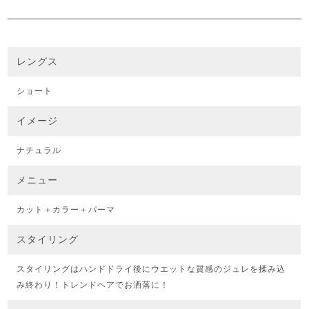
レングス
ショート
イメージ
ナチュラル
メニュー
カット＋カラー＋パーマ
スタイリング
スタイリングはハンドドライ後にウエットな質感のジュレを揉み込
み終わり！トレンドヘアでお洒落に！