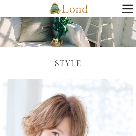
STYLE