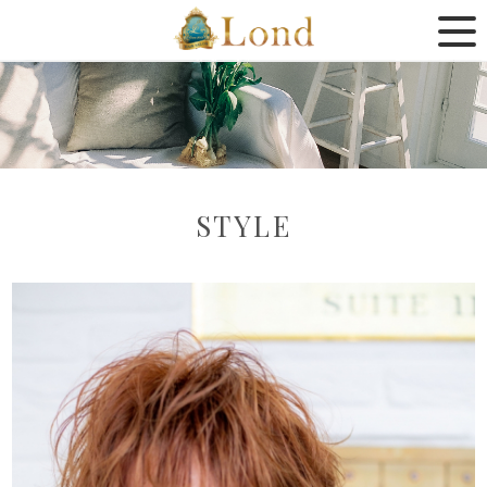
STYLE