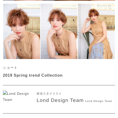
ショート
2019 Spring trend Collection
担当スタイリスト
Lond Design Team
Lond Design Team