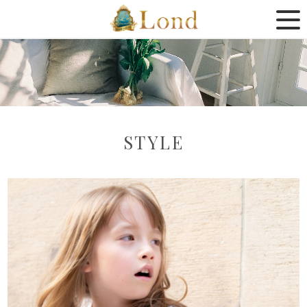
STYLE