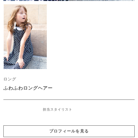
ロング
ふわふわロングヘアー
担当スタイリスト
プロフィールを見る