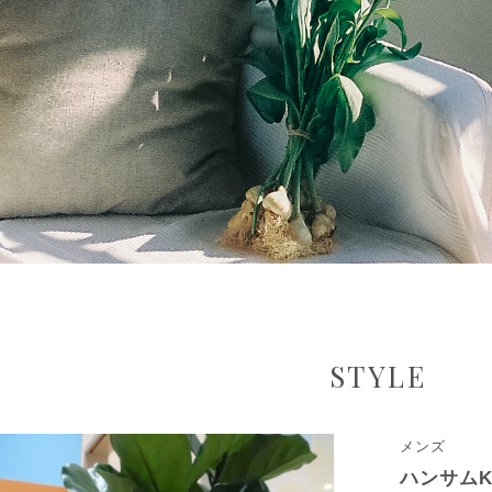
STYLE
メンズ
ハンサムK