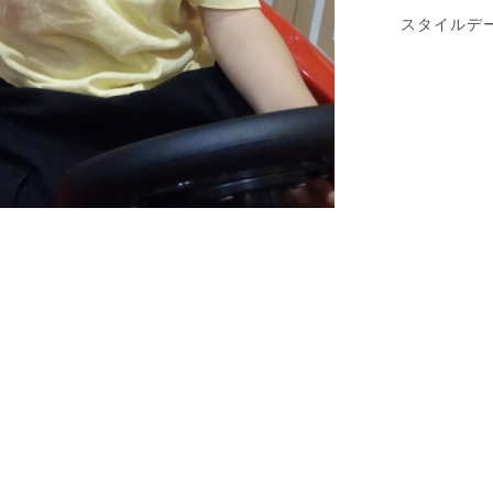
スタイルデ