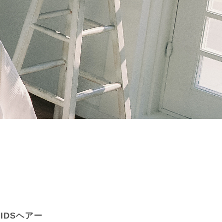
IDSヘアー