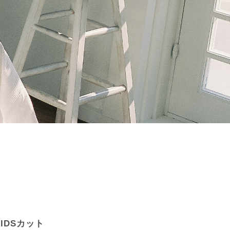
IDSカット