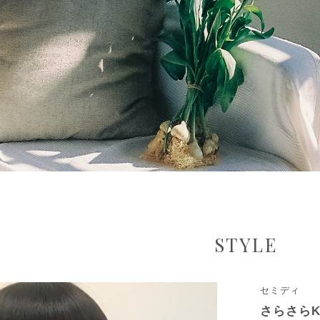
STYLE
セミディ
さらさらK