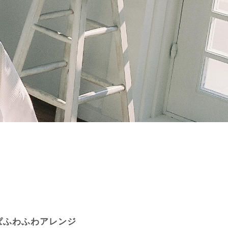
ぱふわふわアレンジ