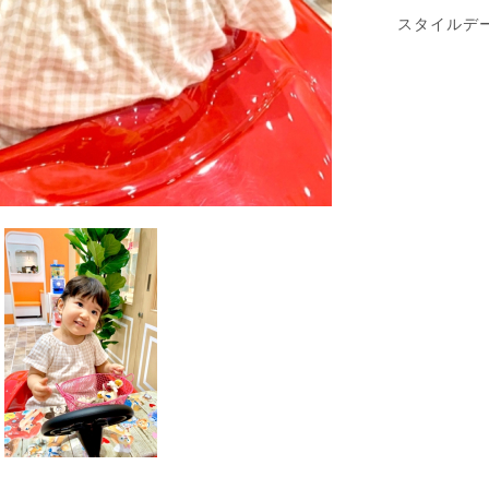
スタイルデ