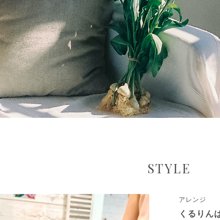
STYLE
アレンジ
くるりん