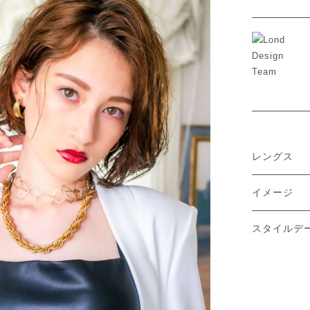
レングス
イメージ
スタイルデ