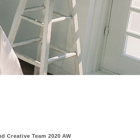
nd Creative Team 2020 AW