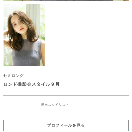
セミロング
ロンド撮影会スタイル９月
担当スタイリスト
プロフィールを見る