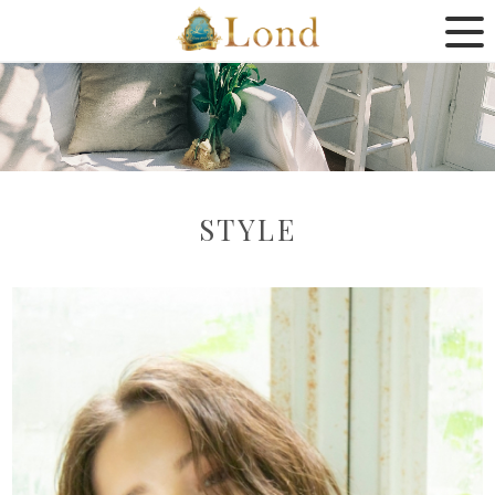
STYLE