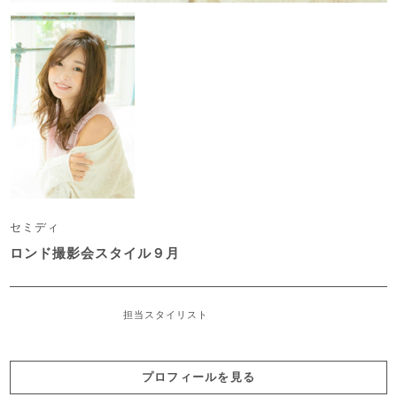
セミディ
ロンド撮影会スタイル９月
担当スタイリスト
プロフィールを見る