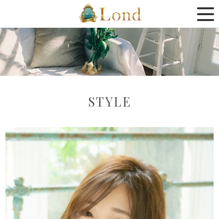
STYLE