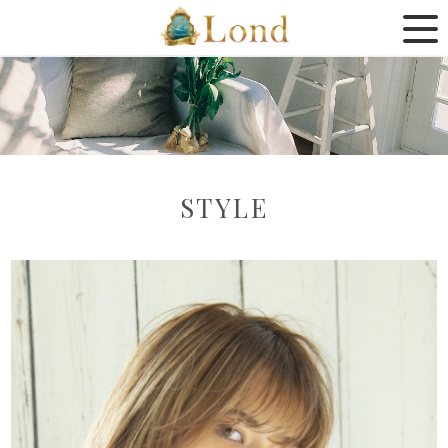
STYLE