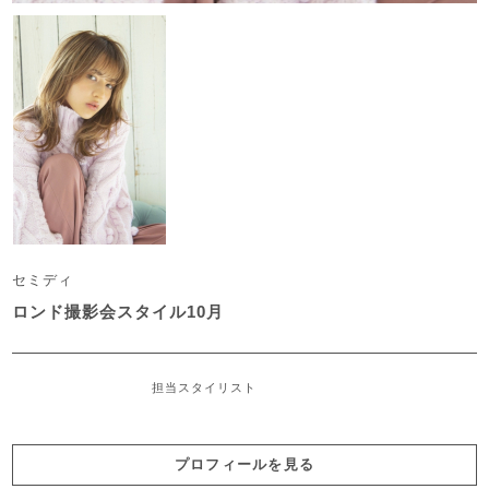
セミディ
ロンド撮影会スタイル10月
担当スタイリスト
プロフィールを見る