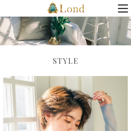
STYLE