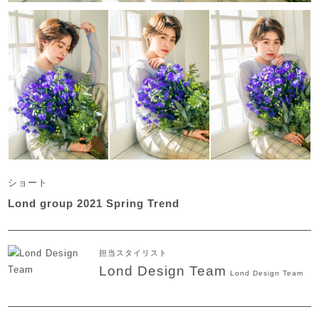
ショート
Lond group 2021 Spring Trend
担当スタイリスト
Lond Design Team
Lond Design Team