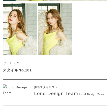
セミロング
スタイルNo.181
担当スタイリスト
Lond Design Team
Lond Design Team