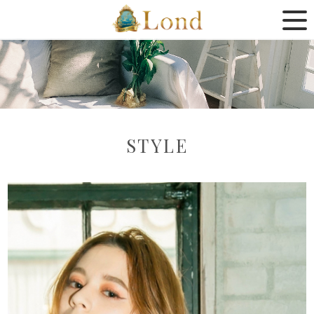
STYLE