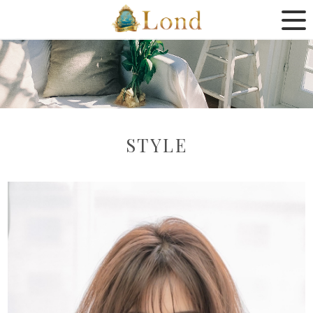
STYLE