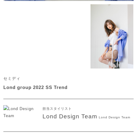
セミディ
Lond group 2022 SS Trend
担当スタイリスト
Lond Design Team
Lond Design Team