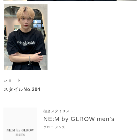
ショート
スタイルNo.204
担当スタイリスト
NE:M by GLROW men's
グロー メンズ