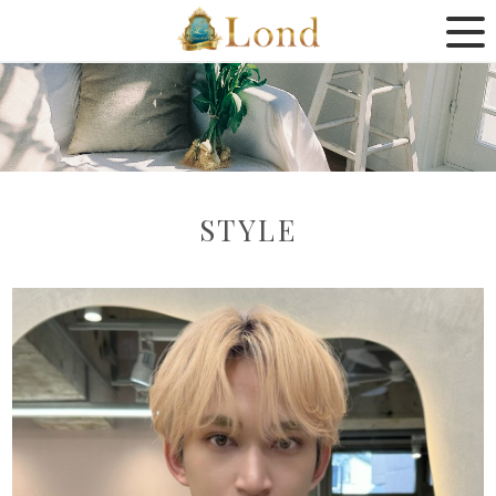
STYLE