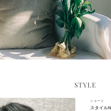
STYLE
ショート
スタイルNo