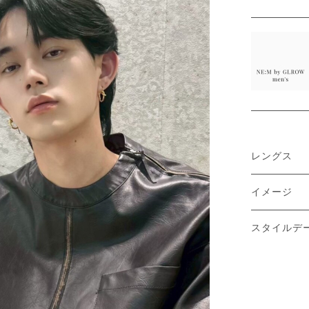
レングス
イメージ
スタイルデ