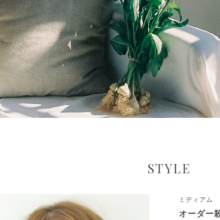
STYLE
ミディアム
オーダー