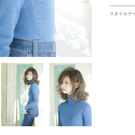
スタイルデ