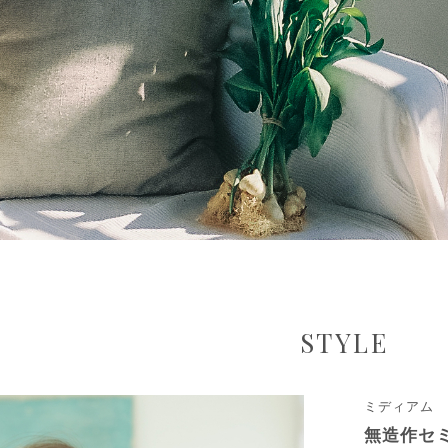
STYLE
ミディアム
無造作セ