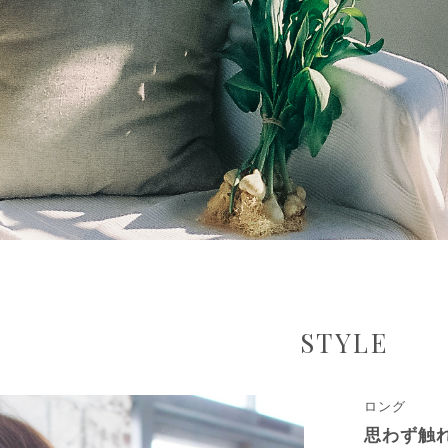
STYLE
ロング
思わず触