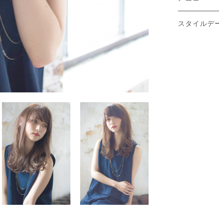
スタイルデ