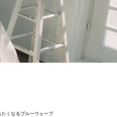
れたくなるブルーウェーブ