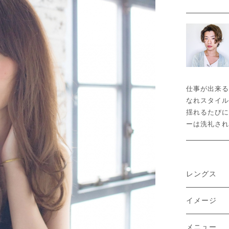
仕事が出来る
なれスタイル
揺れるたびに
ーは洗礼され
レングス
イメージ
メニュー