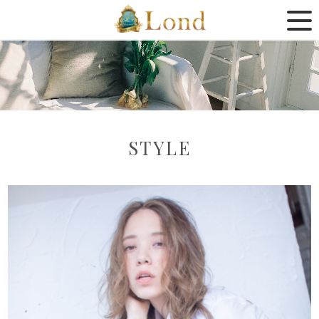
STYLE