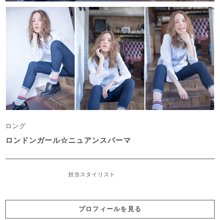
ロング
ロンドンガール☆ニュアンスパーマ
担当スタイリスト
プロフィールを見る