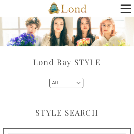
Lond Ray STYLE
STYLE SEARCH