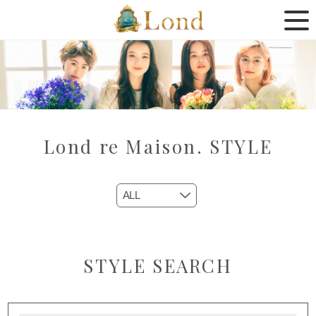
Lond re Maison. STYLE
STYLE SEARCH