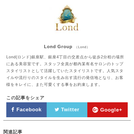
Lond Group
（Lond）
Lond(ロンド)銀座駅、銀座4丁目の交差点から徒歩2分程の場所
にある美容室です。スタッフ全員が都内某有名サロンのトップ
スタイリストとして活躍していたスタイリストです。人気スタ
イルや流行りのスタイルを生み出す流行の発信地となり、お客
様をキレイに、また可愛くする事をお約束します。
この記事をシェア
Facebook
Twitter
Google+
関連記事