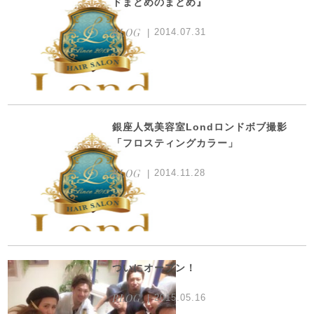
ドまとめのまとめ』
BLOG
2014.07.31
銀座人気美容室Londロンドボブ撮影
「フロスティングカラー」
BLOG
2014.11.28
ついにオープン！
BLOG
2015.05.16