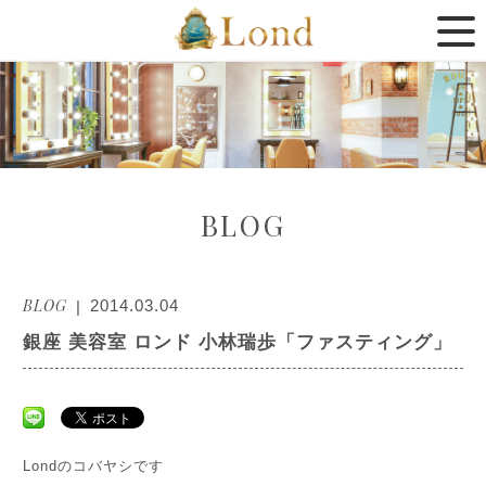
BLOG
BLOG
2014.03.04
銀座 美容室 ロンド 小林瑞歩「ファスティング」
Londのコバヤシです