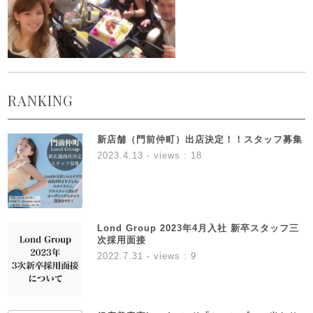
RANKING
新店舗（門前仲町）出店決定！！スタッフ募集
2023.4.13
- views : 18
Lond Group 2023年4月入社 新卒スタッフ三
次採用面接
2022.7.31
- views : 9