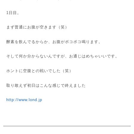
1日目。
まず普通にお腹が空きます（笑）
酵素を飲んでるからか、お腹がポコポコ鳴ります。
そして何か分からないんですが、お通じはめちゃいいです。
ホントに空腹との戦いでした（笑）
取り敢えず初日はこんな感じで終えました
http://www.lond.jp