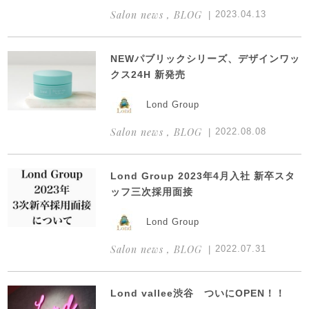
Salon news , BLOG
2023.04.13
NEWパブリックシリーズ、デザインワッ
クス24H 新発売
Lond Group
Salon news , BLOG
2022.08.08
Lond Group 2023年4月入社 新卒スタ
ッフ三次採用面接
Lond Group
Salon news , BLOG
2022.07.31
Lond vallee渋谷 ついにOPEN！！