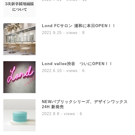
Lond FCサロン 浦和に本日OPEN！！
2021.9.25
- views : 8
Lond vallee渋谷 ついにOPEN！！
2022.6.10
- views : 6
NEWパブリックシリーズ、デザインワックス
24H 新発売
2022.8.8
- views : 6