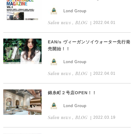
Lond Group
Salon news , BLOG
2022.04.01
EAN/s ヴィーガンソイウォーター先行発
売開始！！
Lond Group
Salon news , BLOG
2022.04.01
錦糸町２号店OPEN！！
Lond Group
Salon news , BLOG
2022.03.19