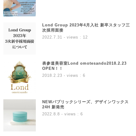
Lond Group 2023年4月入社 新卒スタッフ三
次採用面接
2022.7.31
- views : 12
表参道美容室Lond omotesando2018.2.23
OPEN！！
2018.2.23
- views : 6
NEWパブリックシリーズ、デザインワックス
24H 新発売
2022.8.8
- views : 6