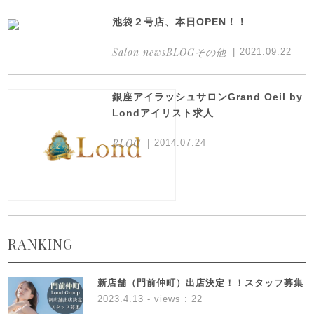
池袋２号店、本日OPEN！！
Salon newsBLOGその他
2021.09.22
銀座アイラッシュサロンGrand Oeil by
Londアイリスト求人
BLOG
2014.07.24
RANKING
新店舗（門前仲町）出店決定！！スタッフ募集
2023.4.13
- views : 22