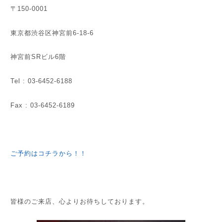
〒150-0001
東京都渋谷区神宮前6-18-6
神宮前SRビル6階
Tel : 03-6452-6188
Fax : 03-6452-6189
ご予約はコチラから！！
皆様のご来店、心よりお待ちしております。