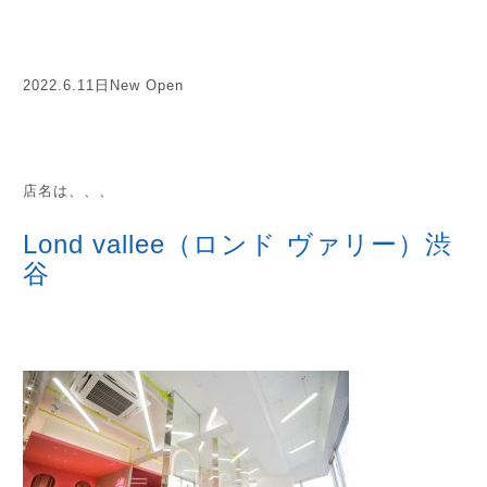
2022.6.11日New Open
店名は、、、
Lond vallee（ロンド ヴァリー）渋
谷