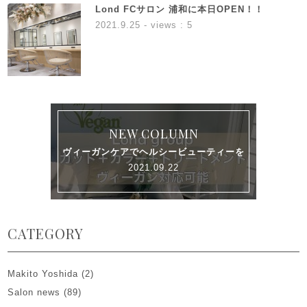
Lond FCサロン 浦和に本日OPEN！！
2021.9.25
- views : 5
NEW COLUMN
ヴィーガンケアでヘルシービューティーを
2021.09.22
CATEGORY
Makito Yoshida
(2)
Salon news
(89)