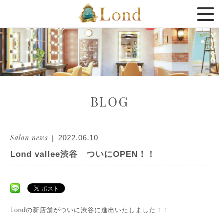
BLOG
Salon news
2022.06.10
Lond vallee渋谷 ついにOPEN！！
Londの新店舗がついに渋谷に進出いたしました！！