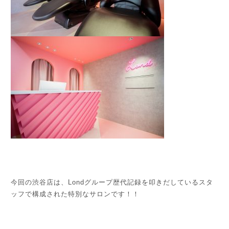
今回の渋谷店は、Londグループ歴代記録を叩きだしているスタ
ッフで構成された特別なサロンです！！