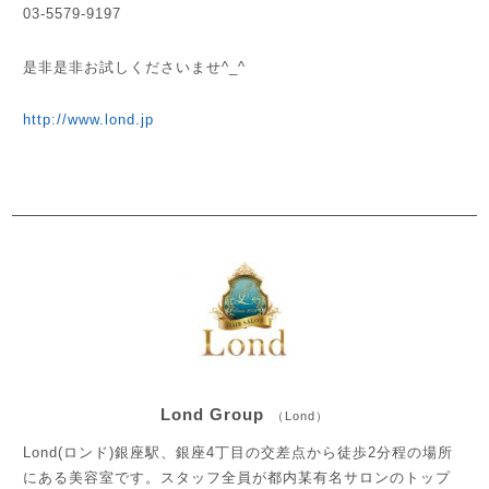
03-5579-9197
是非是非お試しくださいませ^_^
http://www.lond.jp
Lond Group
（Lond）
Lond(ロンド)銀座駅、銀座4丁目の交差点から徒歩2分程の場所
にある美容室です。スタッフ全員が都内某有名サロンのトップ