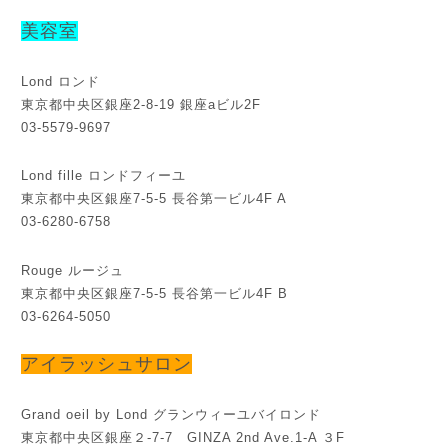
美容室
Lond ロンド
東京都中央区銀座2-8-19 銀座aビル2F
03-5579-9697
Lond fille ロンドフィーユ
東京都中央区銀座7-5-5 長谷第一ビル4F A
03-6280-6758
Rouge ルージュ
東京都中央区銀座7-5-5 長谷第一ビル4F B
03-6264-5050
アイラッシュサロン
Grand oeil by Lond グランウィーユバイロンド
東京都中央区銀座２-7-7 GINZA 2nd Ave.1-A ３F