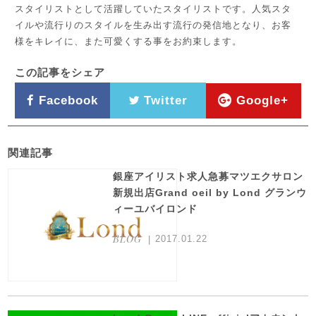
スタイリストとして活躍していたスタイリストです。人気スタ
イルや流行りのスタイルを生み出す流行の発信地となり、お客
様をキレイに、また可愛くする事をお約束します。
この記事をシェア
Facebook
Twitter
Google+
関連記事
銀座アイリスト求人急募マツエクサロン
新規出店Grand oeil by Lond グランウ
ィーユバイロンド
BLOG
2017.01.22