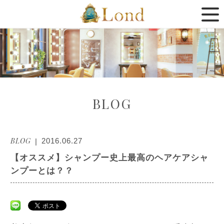
BLOG
BLOG
2016.06.27
【オススメ】シャンプー史上最高のヘアケアシャ
ンプーとは？？