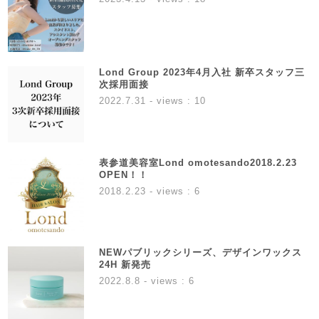
Lond Group 2023年4月入社 新卒スタッフ三
次採用面接
2022.7.31
- views : 10
表参道美容室Lond omotesando2018.2.23
OPEN！！
2018.2.23
- views : 6
NEWパブリックシリーズ、デザインワックス
24H 新発売
2022.8.8
- views : 6