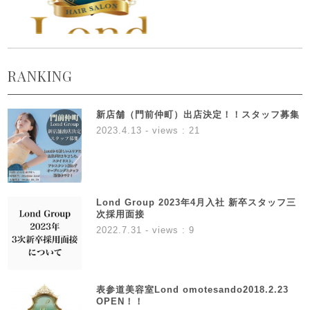
RANKING
新店舗（門前仲町）出店決定！！スタッフ募集
2023.4.13
- views : 21
Lond Group 2023年4月入社 新卒スタッフ三
次採用面接
2022.7.31
- views : 9
表参道美容室Lond omotesando2018.2.23
OPEN！！