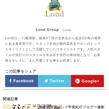
Lond Group
（Lond）
Lond(ロンド)銀座駅、銀座4丁目の交差点から徒歩2分程の場所
にある美容室です。スタッフ全員が都内某有名サロンのトップ
スタイリストとして活躍していたスタイリストです。人気スタ
イルや流行りのスタイルを生み出す流行の発信地となり、お客
様をキレイに、また可愛くする事をお約束します。
この記事をシェア
Facebook
Twitter
Google+
関連記事
銀座美容室ロンド甲斐紀行ブログ〜撮影