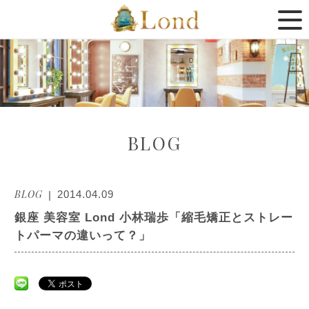
BLOG
BLOG
2014.04.09
銀座 美容室 Lond 小林瑞歩「縮毛矯正とストレー
トパーマの違いって？」