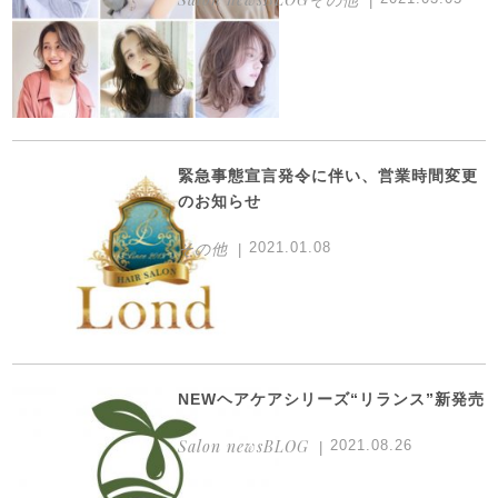
緊急事態宣言発令に伴い、営業時間変更
のお知らせ
その他
2021.01.08
NEWヘアケアシリーズ“リランス”新発売
Salon newsBLOG
2021.08.26