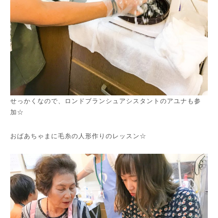
せっかくなので、ロンドブランシュアシスタントのアユナも参
加☆
おばあちゃまに毛糸の人形作りのレッスン☆