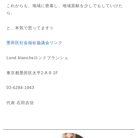
これからも、地域に密着し、地域貢献を少しでもしていけた
ら、
と、本気で思ってます☆
墨田区社会福祉協議会リンク
Lond blancheロンドブランシュ
東京都墨田区太平2-8-9 1F
03-6284-1943
代表 石田吉信