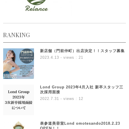
RANKING
新店舗（門前仲町）出店決定！！スタッフ募集
2023.4.13
- views : 21
Lond Group 2023年4月入社 新卒スタッフ三
次採用面接
2022.7.31
- views : 12
表参道美容室Lond omotesando2018.2.23
OPEN！！