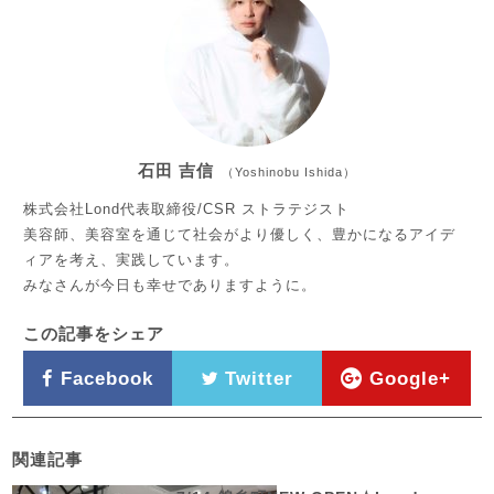
石田 吉信
（Yoshinobu Ishida）
株式会社Lond代表取締役/CSR ストラテジスト
美容師、美容室を通じて社会がより優しく、豊かになるアイデ
ィアを考え、実践しています。
みなさんが今日も幸せでありますように。
この記事をシェア
Facebook
Twitter
Google+
関連記事