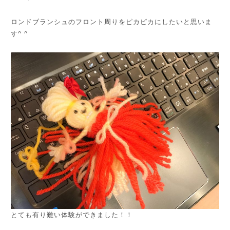
ロンドブランシュのフロント周りをピカピカにしたいと思いま
す^ ^
とても有り難い体験ができました！！