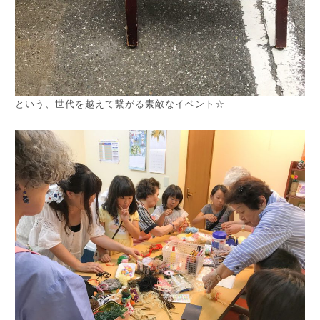
という、世代を越えて繋がる素敵なイベント☆