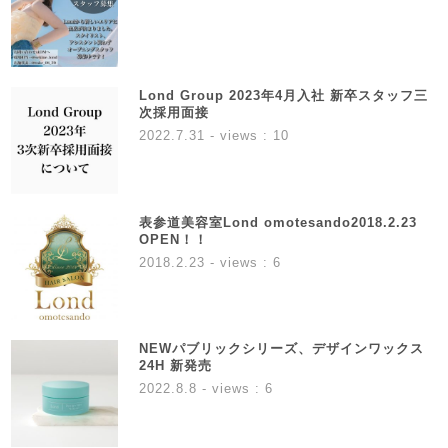
Lond Group 2023年4月入社 新卒スタッフ三
次採用面接
2022.7.31
- views : 10
表参道美容室Lond omotesando2018.2.23
OPEN！！
2018.2.23
- views : 6
NEWパブリックシリーズ、デザインワックス
24H 新発売
2022.8.8
- views : 6