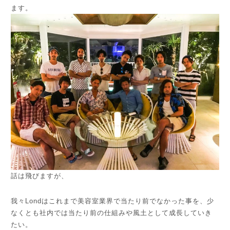
ます。
話は飛びますが、
我々Londはこれまで美容室業界で当たり前でなかった事を、少
なくとも社内では当たり前の仕組みや風土として成長していき
たい。