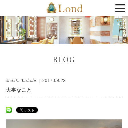
BLOG
Makito Yoshida
2017.09.23
大事なこと