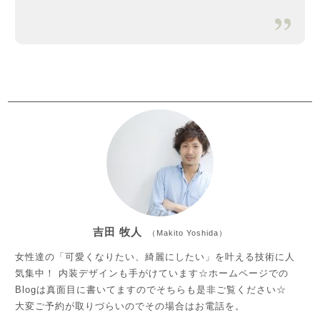
吉田 牧人
（Makito Yoshida）
女性達の「可愛くなりたい、綺麗にしたい」を叶える技術に人
気集中！ 内装デザインも手がけています☆ホームページでの
Blogは真面目に書いてますのでそちらも是非ご覧ください☆
大変ご予約が取りづらいのでその場合はお電話を。