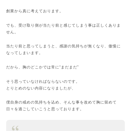
創業から真に考えております。
でも、受け取り側が当たり前と感じてしまう事は正しくありま
せん。
当たり前と思ってしまうと、感謝の気持ちが無くなり、傲慢に
なってしまいます。
だから、胸のどこかでは常に“まだまだ”
そう思っていなければならないのです。
とりとめのない内容になりましたが、
僕自身の戒めの気持ちを込め、そんな事を改めて胸に留めて
日々を過ごしていこうと思っております。