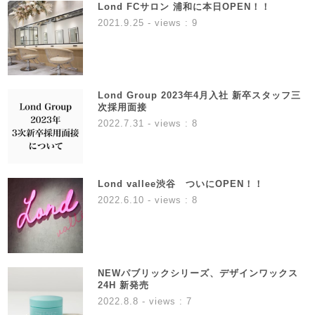
Lond FCサロン 浦和に本日OPEN！！
2021.9.25
- views : 9
Lond Group 2023年4月入社 新卒スタッフ三
次採用面接
2022.7.31
- views : 8
Lond vallee渋谷 ついにOPEN！！
2022.6.10
- views : 8
NEWパブリックシリーズ、デザインワックス
24H 新発売
2022.8.8
- views : 7