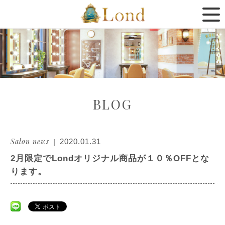
BLOG
Salon news
2020.01.31
2月限定でLondオリジナル商品が１０％OFFとな
ります。