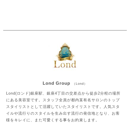
Lond Group
（Lond）
Lond(ロンド)銀座駅、銀座4丁目の交差点から徒歩2分程の場所
にある美容室です。スタッフ全員が都内某有名サロンのトップ
スタイリストとして活躍していたスタイリストです。人気スタ
イルや流行りのスタイルを生み出す流行の発信地となり、お客
様をキレイに、また可愛くする事をお約束します。