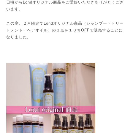
日頃からLondオリジナル商品をご愛好いただきありがとうござ
います。
この度、
２月限定
でLondオリジナル商品（シャンプー・トリー
トメント・ヘアオイル）の３点を１０％OFFで販売することに
なりました。