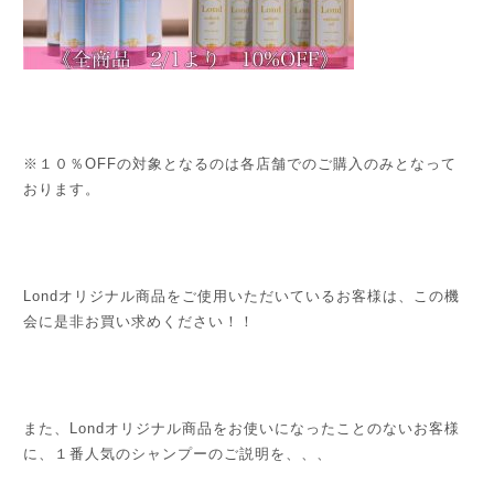
※１０％OFFの対象となるのは各店舗でのご購入のみとなって
おります。
Londオリジナル商品をご使用いただいているお客様は、この機
会に是非お買い求めください！！
また、Londオリジナル商品をお使いになったことのないお客様
に、１番人気のシャンプーのご説明を、、、