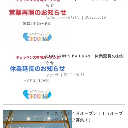
らせ
Salon newsBLOG
2021.05.19
CHOKKIN’S by Lond 休業延長のお知
らせ
その他
2021.05.11
キッズサロン４月オープン！！（オープ
ニングスタッフ募集！）