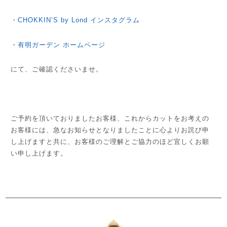
・
CHOKKIN’S by Lond インスタグラム
・
有明ガーデン ホームページ
にて、ご確認くださいませ。
ご予約を頂いておりましたお客様、これからカットをお考えの
お客様には、急なお知らせとなりましたことに心よりお詫び申
し上げますと共に、お客様のご理解とご協力のほど宜しくお願
い申し上げます。