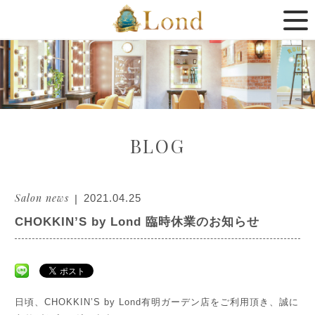
BLOG
Salon news
2021.04.25
CHOKKIN’S by Lond 臨時休業のお知らせ
日頃、CHOKKIN’S by Lond有明ガーデン店をご利用頂き、誠に