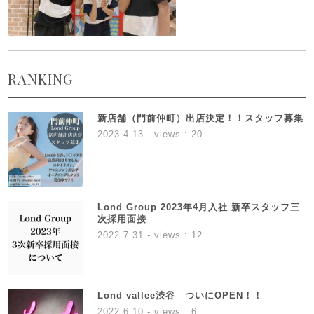
RANKING
新店舗（門前仲町）出店決定！！スタッフ募集
2023.4.13
- views : 20
Lond Group 2023年4月入社 新卒スタッフ三
次採用面接
2022.7.31
- views : 12
Lond vallee渋谷 ついにOPEN！！
2022.6.10
- views : 6