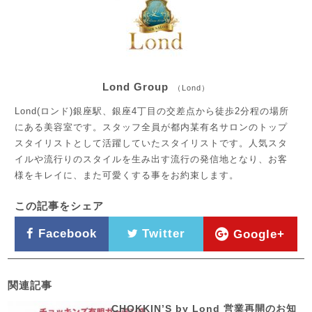
Lond Group
（Lond）
Lond(ロンド)銀座駅、銀座4丁目の交差点から徒歩2分程の場所
にある美容室です。スタッフ全員が都内某有名サロンのトップ
スタイリストとして活躍していたスタイリストです。人気スタ
イルや流行りのスタイルを生み出す流行の発信地となり、お客
様をキレイに、また可愛くする事をお約束します。
この記事をシェア
Facebook
Twitter
Google+
関連記事
CHOKKIN’S by Lond 営業再開のお知