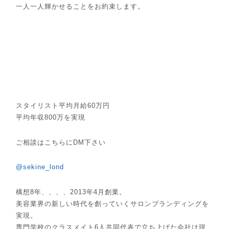
一人一人輝かせることをお約束します。
スタイリスト平均月給60万円
平均年収800万を実現
ご相談はこちらにDM下さい
@sekine_lond
構想8年、、、、2013年4月創業。
美容業界の新しい時代を創っていくサロンブランディングを
実現。
専門学校のクラスメイト6人共同代表で立ち上げた会社は現