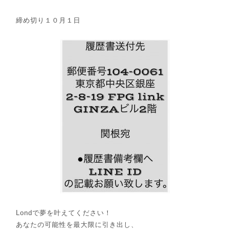
締め切り１０月１日
Londで夢を叶えてください！
あなたの可能性を最大限に引き出し、