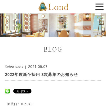
BLOG
Salon news
2021.09.07
2022年度新卒採用 3次募集のお知らせ
面接日１０月８日