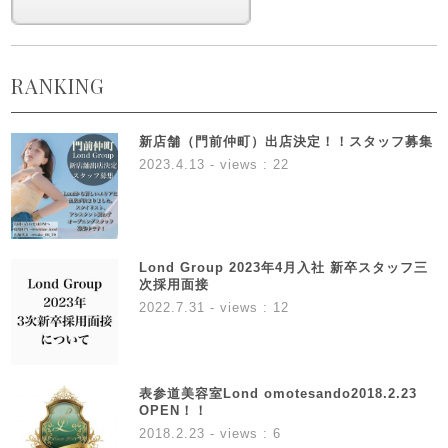
RANKING
新店舗（門前仲町）出店決定！！スタッフ募集
2023.4.13
- views : 22
Lond Group 2023年4月入社 新卒スタッフ三
次採用面接
2022.7.31
- views : 12
表参道美容室Lond omotesando2018.2.23
OPEN！！
2018.2.23
- views : 6