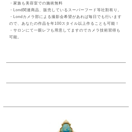
・家族も美容室での施術無料
・Lond関連商品、販売しているスーパーフード等社割有り。
・Londカメラ部による撮影会希望があれば毎日でも行います
ので、あなたの作品を年100スタイル以上作ることも可能！
・サロンにて一眼レフも用意してますのでカメラ技術習得も
可能。