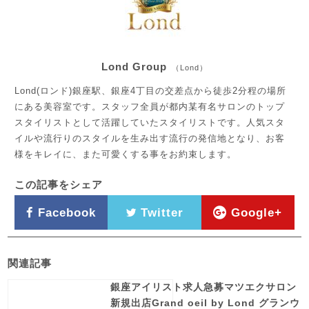
Lond Group
（Lond）
Lond(ロンド)銀座駅、銀座4丁目の交差点から徒歩2分程の場所
にある美容室です。スタッフ全員が都内某有名サロンのトップ
スタイリストとして活躍していたスタイリストです。人気スタ
イルや流行りのスタイルを生み出す流行の発信地となり、お客
様をキレイに、また可愛くする事をお約束します。
この記事をシェア
Facebook
Twitter
Google+
関連記事
銀座アイリスト求人急募マツエクサロン
新規出店Grand oeil by Lond グランウ