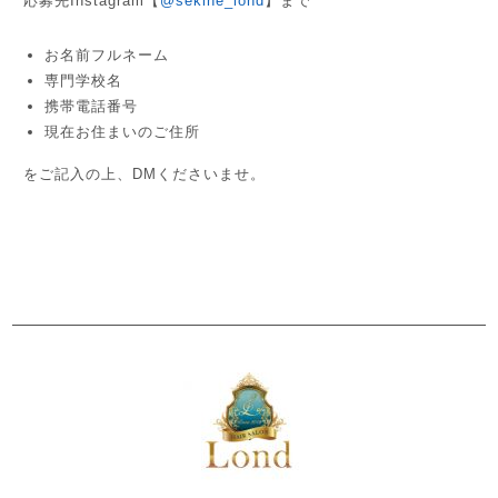
応募先Instagram【
@sekine_lond
】まで
お名前フルネーム
専門学校名
携帯電話番号
現在お住まいのご住所
をご記入の上、DMくださいませ。