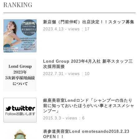
RANKING
新店舗（門前仲町）出店決定！！スタッフ募集
2023.4.13
- views : 17
Lond Group 2023年4月入社 新卒スタッフ三
次採用面接
2022.7.31
- views : 10
銀座美容室Londロンド「シャンプーの当たり
前に知っておいたほうがいい事とオススメシャ
ンプー」
2015.3.3
- views : 6
表参道美容室Lond omotesando2018.2.23
OPEN！！