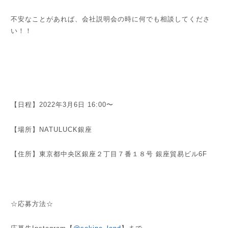
不安なことがあれば、会社説明会の時に何でも相談してくださ
い！！
【日程】2022年3月6日 16:00〜
【場所】NATULUCK銀座
【住所】東京都中央区銀座２丁目７番１８号 銀座貿易ビル6F
☆応募方法☆