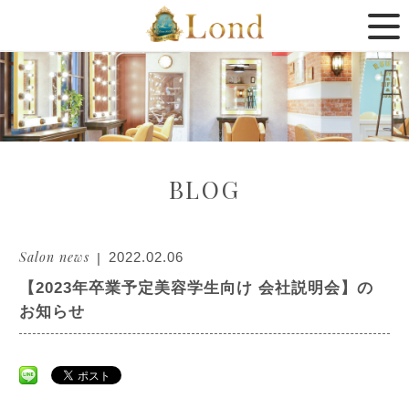
BLOG
Salon news
2022.02.06
【2023年卒業予定美容学生向け 会社説明会】の
お知らせ