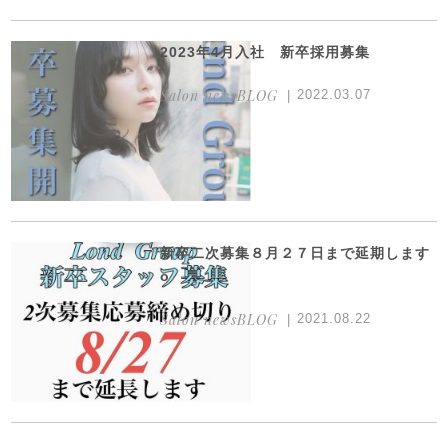
2023年4月入社 新卒採用募集
Salon newsBLOG
2022.03.07
新卒二次募集８月２７日まで延期します
o
Salon newsBLOG
2021.08.22