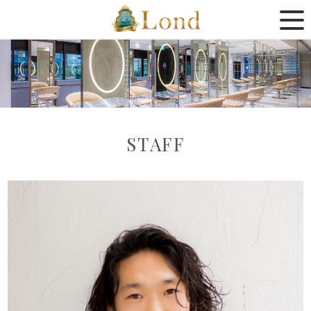
STAFF