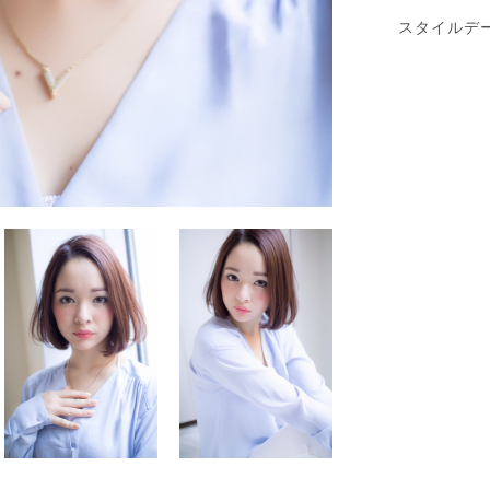
スタイルデ