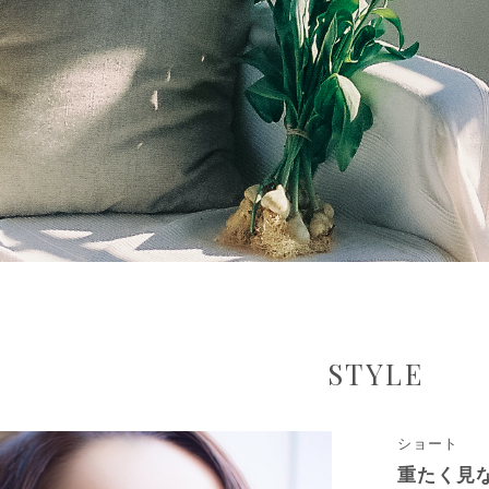
STYLE
ショート
重たく見