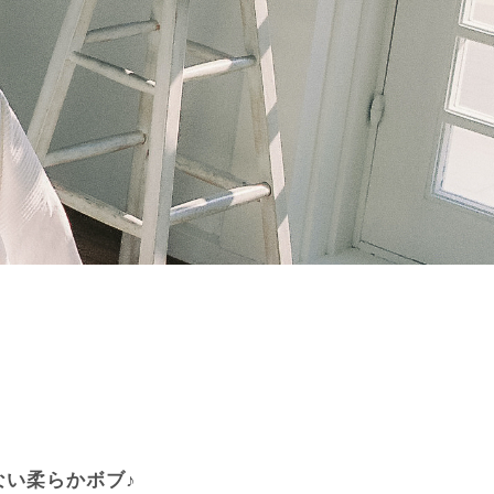
ない柔らかボブ♪