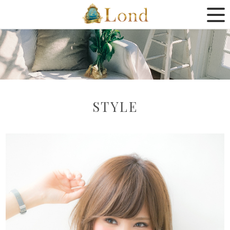
STYLE