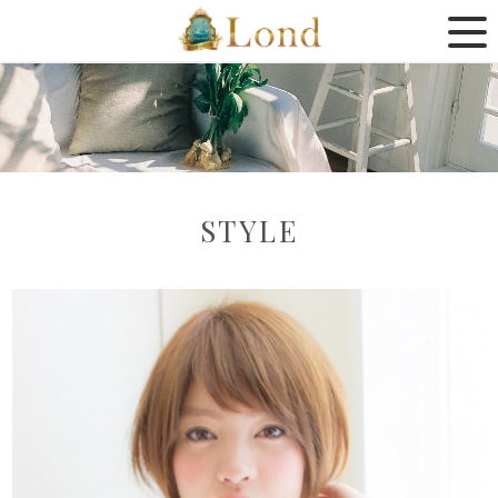
STYLE