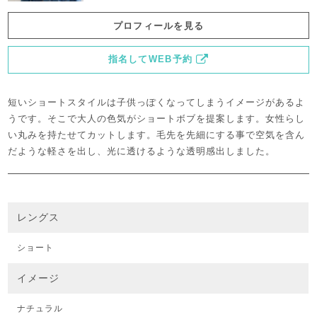
プロフィールを見る
指名してWEB予約
短いショートスタイルは子供っぽくなってしまうイメージがあるよ
うです。そこで大人の色気がショートボブを提案します。女性らし
い丸みを持たせてカットします。毛先を先細にする事で空気を含ん
だような軽さを出し、光に透けるような透明感出しました。
レングス
ショート
イメージ
ナチュラル