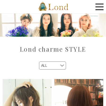
Lond charme STYLE