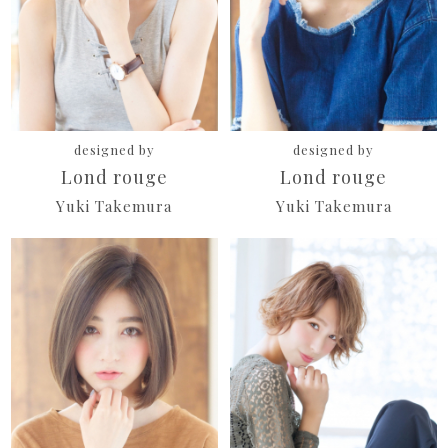
designed by
designed by
Lond rouge
Lond rouge
Yuki Takemura
Yuki Takemura