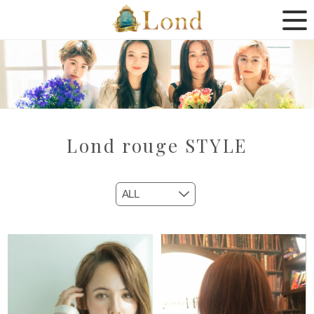
Lond rouge STYLE