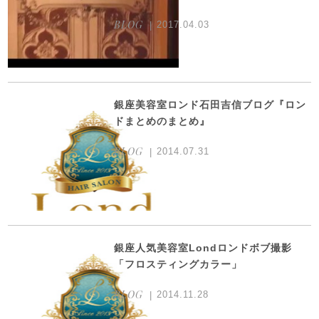
BLOG
2017.04.03
銀座美容室ロンド石田吉信ブログ『ロン
ドまとめのまとめ』
BLOG
2014.07.31
銀座人気美容室Londロンドボブ撮影
「フロスティングカラー」
BLOG
2014.11.28