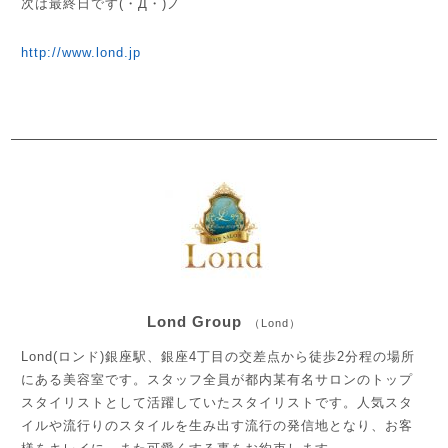
次は最終日です(・Д・)ノ
http://www.lond.jp
Lond Group
（Lond）
Lond(ロンド)銀座駅、銀座4丁目の交差点から徒歩2分程の場所
にある美容室です。スタッフ全員が都内某有名サロンのトップ
スタイリストとして活躍していたスタイリストです。人気スタ
イルや流行りのスタイルを生み出す流行の発信地となり、お客