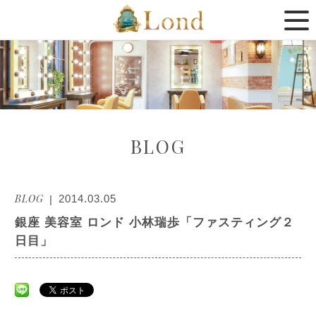
BLOG
BLOG
2014.03.05
銀座 美容室 ロンド 小林瑞歩「ファスティング２
日目」