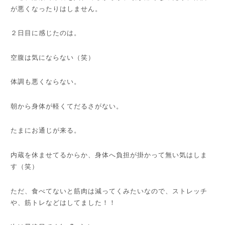
が悪くなったりはしません。
２日目に感じたのは。
空腹は気にならない（笑）
体調も悪くならない。
朝から身体が軽くてだるさがない。
たまにお通じが来る。
内蔵を休ませてるからか、身体へ負担が掛かって無い気はしま
す（笑）
ただ、食べてないと筋肉は減ってくみたいなので、ストレッチ
や、筋トレなどはしてました！！