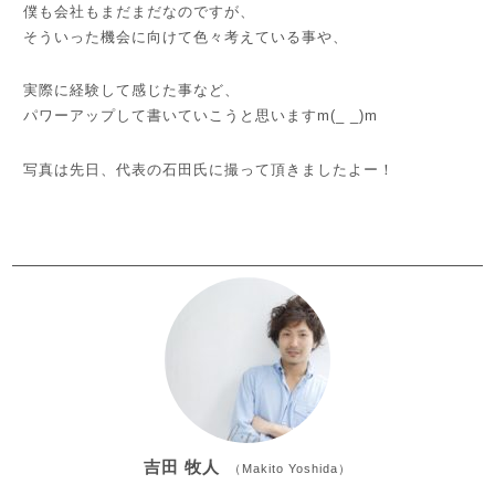
僕も会社もまだまだなのですが、
そういった機会に向けて色々考えている事や、
実際に経験して感じた事など、
パワーアップして書いていこうと思いますm(_ _)m
写真は先日、代表の石田氏に撮って頂きましたよー！
吉田 牧人
（Makito Yoshida）