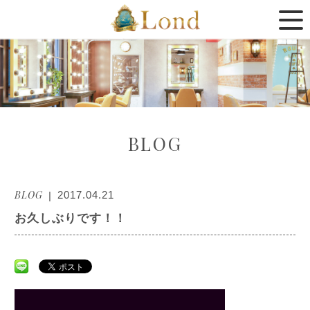
BLOG
BLOG
2017.04.21
お久しぶりです！！