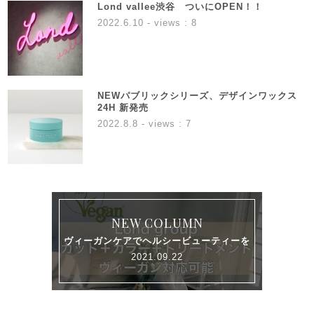
Lond vallee渋谷 ついにOPEN！！
2022.6.10
- views : 8
NEWパブリックシリーズ、デザインワックス
24H 新発売
2022.8.8
- views : 7
NEW COLUMN
ヴィーガンケアでヘルシービューティーを
2021.09.22