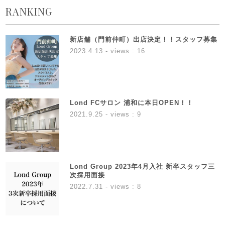
RANKING
新店舗（門前仲町）出店決定！！スタッフ募集
2023.4.13
- views : 16
Lond FCサロン 浦和に本日OPEN！！
2021.9.25
- views : 9
Lond Group 2023年4月入社 新卒スタッフ三
次採用面接
2022.7.31
- views : 8