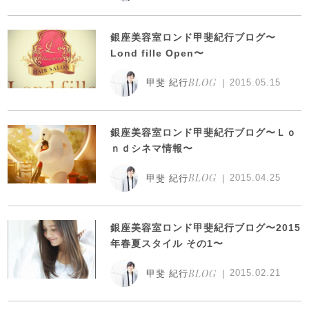
銀座美容室ロンド甲斐紀行ブログ〜
Lond fille Open〜
BLOG
2015.05.15
甲斐 紀行
銀座美容室ロンド甲斐紀行ブログ〜Ｌｏ
ｎｄシネマ情報〜
BLOG
2015.04.25
甲斐 紀行
銀座美容室ロンド甲斐紀行ブログ〜2015
年春夏スタイル その1〜
BLOG
2015.02.21
甲斐 紀行