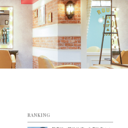
RANKING