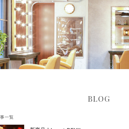
BLOG
の記事一覧