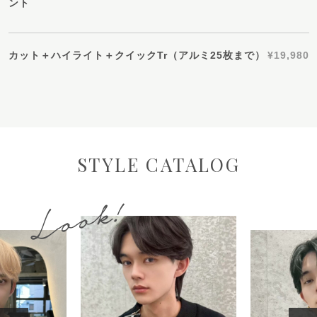
ント
カット＋ハイライト＋クイックTr（アルミ25枚まで）
¥19,980
STYLE CATALOG
Look!