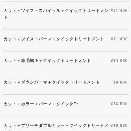
カット＋ツイストスパイラル＋クイックトリートメン
¥11,400
ト
カット＋ツイストパーマ＋クイックトリートメント
¥11,400
カット＋縮毛矯正＋クイックトリートメント
¥14,000
カット＋ダウンパーマ＋クイックトリートメント
¥8,800
カット＋カラー＋パーマ＋クイックTr
¥16,500
カット＋ブリーチダブルカラー＋クイックトリートメ
¥19,980