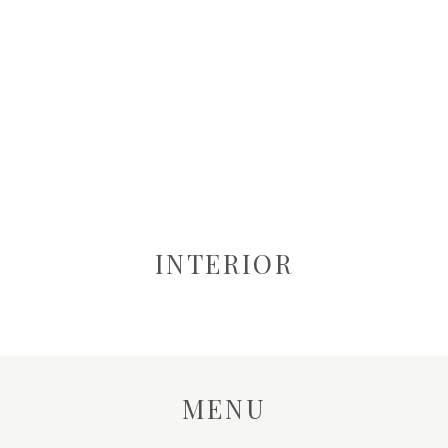
INTERIOR
MENU