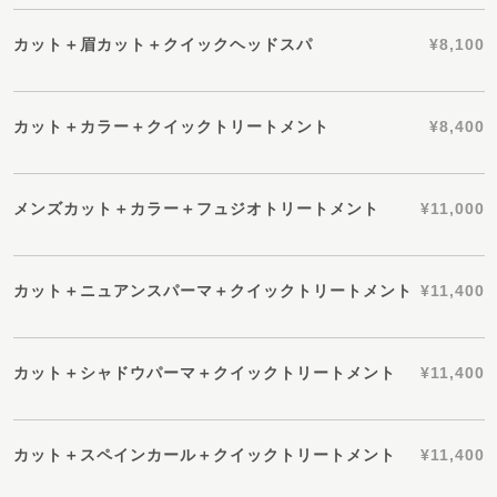
カット＋眉カット＋クイックヘッドスパ
¥8,100
カット＋カラー＋クイックトリートメント
¥8,400
メンズカット＋カラー＋フュジオトリートメント
¥11,000
カット＋ニュアンスパーマ＋クイックトリートメント
¥11,400
カット＋シャドウパーマ＋クイックトリートメント
¥11,400
カット＋スペインカール＋クイックトリートメント
¥11,400