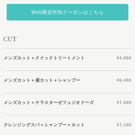
Web限定特別クーポンはこちら
CUT
メンズカット＋クイックトリートメント
¥4,980
メンズカット＋眉カット＋シャンプー
¥6,480
メンズカット＋ケラスターゼフュジオドーズ
¥7,680
クレンジングスパ＋シャンプー＋カット
¥7,180