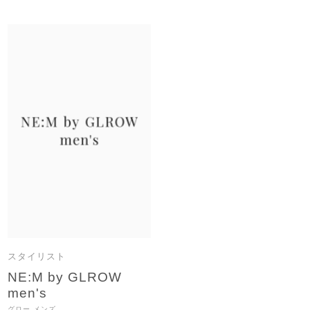
スタイリスト
NE:M by GLROW
men's
グロー メンズ