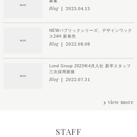
募集
Blog
2023.04.13
NEWパブリックシリーズ、デザインワック
ス24H 新発売
Blog
2022.08.08
Lond Group 2023年4月入社 新卒スタッフ
三次採用面接
Blog
2022.07.31
view more
STAFF